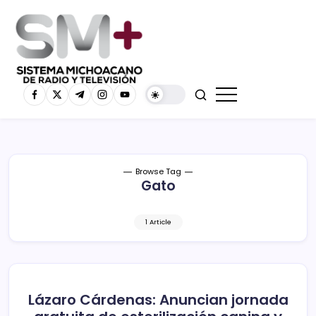
Browse Tag
Gato
1 Article
Lázaro Cárdenas: Anuncian jornada