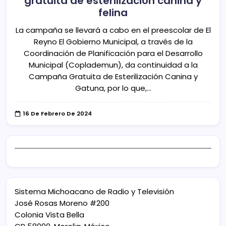
gratuita de esterilización canina y
felina
La campaña se llevará a cabo en el preescolar de El
Reyno El Gobierno Municipal, a través de la
Coordinación de Planificación para el Desarrollo
Municipal (Coplademun), da continuidad a la
Campaña Gratuita de Esterilización Canina y
Gatuna, por lo que,…
16 De Febrero De 2024
Sistema Michoacano de Radio y Televisión
José Rosas Moreno #200
Colonia Vista Bella