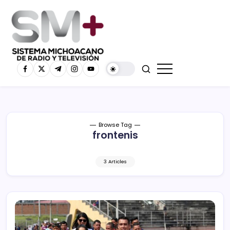
Browse Tag
frontenis
3 Articles