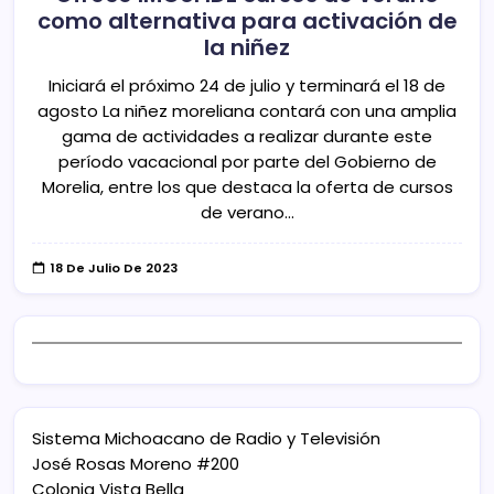
como alternativa para activación de
la niñez
Iniciará el próximo 24 de julio y terminará el 18 de
agosto La niñez moreliana contará con una amplia
gama de actividades a realizar durante este
período vacacional por parte del Gobierno de
Morelia, entre los que destaca la oferta de cursos
de verano…
18 De Julio De 2023
Sistema Michoacano de Radio y Televisión
José Rosas Moreno #200
Colonia Vista Bella