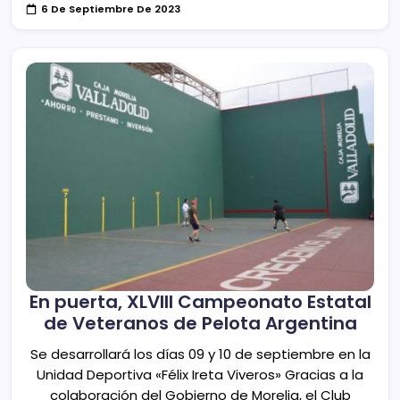
6 De Septiembre De 2023
En puerta, XLVIII Campeonato Estatal
de Veteranos de Pelota Argentina
Se desarrollará los días 09 y 10 de septiembre en la
Unidad Deportiva «Félix Ireta Viveros» Gracias a la
colaboración del Gobierno de Morelia, el Club