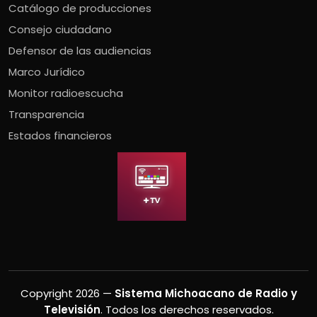
Catálogo de producciones
Consejo ciudadano
Defensor de las audiencias
Marco Jurídico
Monitor radioescucha
Transparencia
Estados financieros
Copyright 2026 —
Sistema Michoacano de Radio y
Televisión
. Todos los derechos reservados.