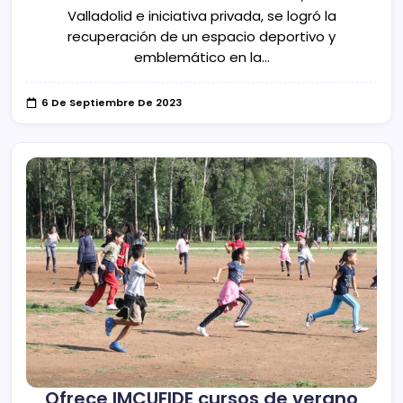
Valladolid e iniciativa privada, se logró la
recuperación de un espacio deportivo y
emblemático en la…
6 De Septiembre De 2023
Ofrece IMCUFIDE cursos de verano