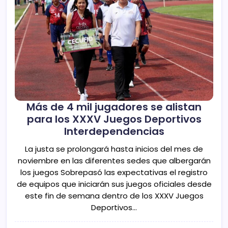
Más de 4 mil jugadores se alistan
para los XXXV Juegos Deportivos
Interdependencias
La justa se prolongará hasta inicios del mes de
noviembre en las diferentes sedes que albergarán
los juegos Sobrepasó las expectativas el registro
de equipos que iniciarán sus juegos oficiales desde
este fin de semana dentro de los XXXV Juegos
Deportivos…