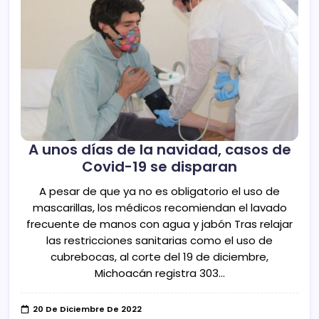
A unos días de la navidad, casos de
Covid-19 se disparan
A pesar de que ya no es obligatorio el uso de
mascarillas, los médicos recomiendan el lavado
frecuente de manos con agua y jabón Tras relajar
las restricciones sanitarias como el uso de
cubrebocas, al corte del 19 de diciembre,
Michoacán registra 303…
20 De Diciembre De 2022