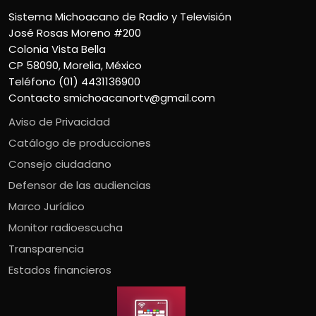
Sistema Michoacano de Radio y Televisión
José Rosas Moreno #200
Colonia Vista Bella
CP 58090, Morelia, México
Teléfono (01) 4431136900
Contacto
smichoacanortv@gmail.com
Aviso de Privacidad
Catálogo de producciones
Consejo ciudadano
Defensor de las audiencias
Marco Jurídico
Monitor radioescucha
Transparencia
Estados financieros