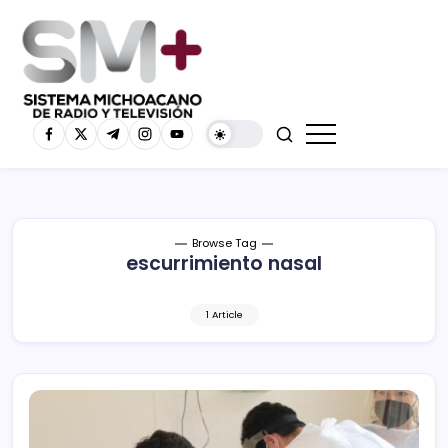
Browse Tag
escurrimiento nasal
1 Article