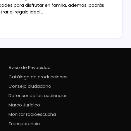
idades para disfrutar en familia, además, podrás
rar el regalo ideal…
Aviso de Privacidad
Catálogo de producciones
Consejo ciudadano
Defensor de las audiencias
Marco Jurídico
Monitor radioescucha
Transparencia