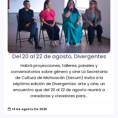
Del 20 al 22 de agosto, Divergentes
Habrá proyecciones, talleres, paneles y
conversatorios sobre género y cine La Secretaría
de Cultura de Michoacán (Secum) invita a la
séptima edición de Divergentes: arte y cine, un
encuentro que del 20 al 22 de agosto reunirá a
creadoras y creadores para…
14 De Agosto De 2025