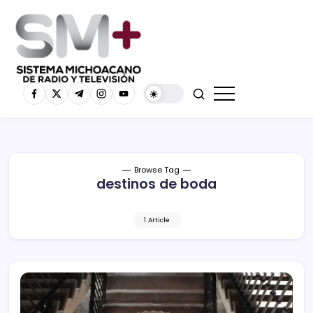
Browse Tag
destinos de boda
1 Article