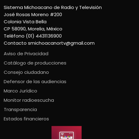
Sistema Michoacano de Radio y Televisión
José Rosas Moreno #200
Colonia Vista Bella
CP 58090, Morelia, México
Teléfono (01) 4431136900
Contacto
smichoacanortv@gmail.com
Aviso de Privacidad
Catálogo de producciones
Consejo ciudadano
Defensor de las audiencias
Marco Jurídico
Monitor radioescucha
Transparencia
Estados financieros