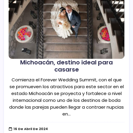
Michoacán, destino ideal para
casarse
Comienza el Forever Wedding Summit, con el que
se promueven los atractivos para este sector en el
estado Michoacán se proyecta y fortalece a nivel
internacional como uno de los destinos de boda
donde las parejas pueden llegar a contraer nupcias
en…
16 De Abril De 2024