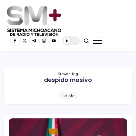
Browse Tag
despido masivo
1 Article