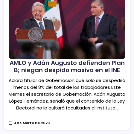
AMLO y Adán Augusto defienden Plan
B; niegan despido masivo en el INE
Aclara titular de Gobernación que sólo se despedirá
menos del 8% del total de los trabajadores Este
viernes el secretario de Gobernación, Adán Augusto
López Hernández, señaló que el contenido de la Ley
Electoral no le quitará facultades al Instituto…
3 De Marzo De 2023