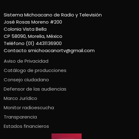
Sistema Michoacano de Radio y Televisión
José Rosas Moreno #200
Colonia Vista Bella
CP 58090, Morelia, México
Teléfono (01) 4431136900
Contacto
smichoacanortv@gmail.com
Aviso de Privacidad
Catálogo de producciones
Consejo ciudadano
Defensor de las audiencias
Marco Jurídico
Monitor radioescucha
Transparencia
Estados financieros