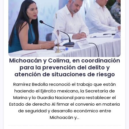
Michoacán y Colima, en coordinación
para la prevención del delito y
atención de situaciones de riesgo
Ramírez Bedolla reconoció el trabajo que están
haciendo el Ejército mexicano, la Secretaría de
Marina y la Guardia Nacional para restablecer el
Estado de derecho Al firmar el convenio en materia
de seguridad y desarrollo económico entre
Michoacán y…