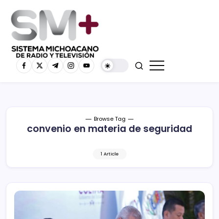
Browse Tag
convenio en materia de seguridad
1 Article