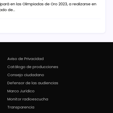
ipará en las Olimpiadas de Oro 2023, a realizarse en
tado de…
Aviso de Privacidad
Catálogo de producciones
Consejo ciudadano
Defensor de las audiencias
Marco Jurídico
Monitor radioescucha
Transparencia