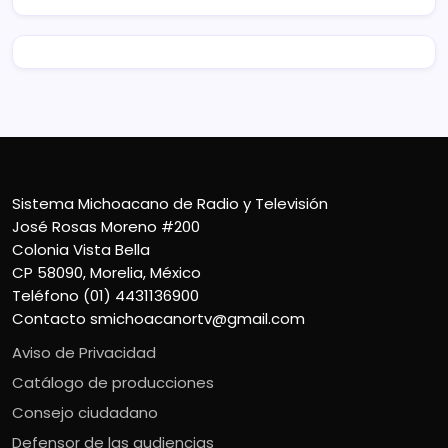
Sistema Michoacano de Radio y Televisión
José Rosas Moreno #200
Colonia Vista Bella
CP 58090, Morelia, México
Teléfono (01) 4431136900
Contacto
smichoacanortv@gmail.com
Aviso de Privacidad
Catálogo de producciones
Consejo ciudadano
Defensor de las audiencias