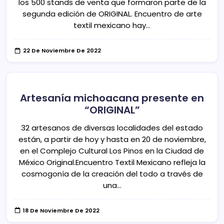
los 500 stands de venta que formaron parte de la
segunda edición de ORIGINAL. Encuentro de arte
textil mexicano hay…
22 De Noviembre De 2022
Artesanía michoacana presente en
“ORIGINAL”
32 artesanos de diversas localidades del estado
están, a partir de hoy y hasta en 20 de noviembre,
en el Complejo Cultural Los Pinos en la Ciudad de
México Original.Encuentro Textil Mexicano refleja la
cosmogonía de la creación del todo a través de
una…
18 De Noviembre De 2022