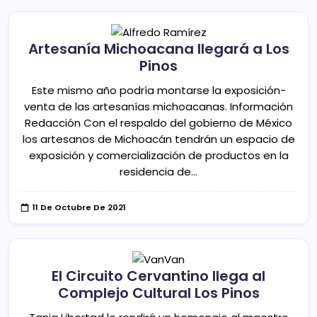
Artesanía Michoacana llegará a Los
Pinos
Este mismo año podría montarse la exposición-
venta de las artesanías michoacanas. Información
Redacción Con el respaldo del gobierno de México
los artesanos de Michoacán tendrán un espacio de
exposición y comercialización de productos en la
residencia de…
11 De Octubre De 2021
El Circuito Cervantino llega al
Complejo Cultural Los Pinos