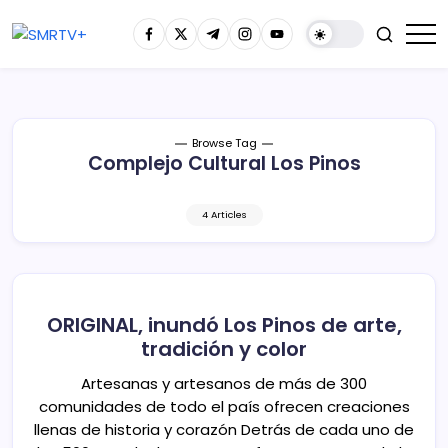
Browse Tag
Complejo Cultural Los Pinos
4 Articles
ORIGINAL, inundó Los Pinos de arte,
tradición y color
Artesanas y artesanos de más de 300
comunidades de todo el país ofrecen creaciones
llenas de historia y corazón Detrás de cada uno de