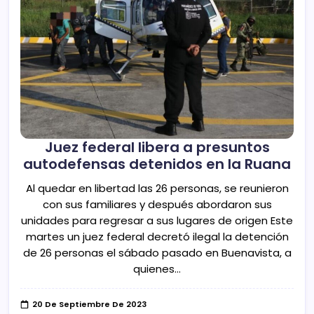
Juez federal libera a presuntos
autodefensas detenidos en la Ruana
Al quedar en libertad las 26 personas, se reunieron
con sus familiares y después abordaron sus
unidades para regresar a sus lugares de origen Este
martes un juez federal decretó ilegal la detención
de 26 personas el sábado pasado en Buenavista, a
quienes…
20 De Septiembre De 2023