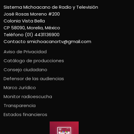
Sistema Michoacano de Radio y Televisión
José Rosas Moreno #200
Colonia Vista Bella
CP 58090, Morelia, México
Teléfono (01) 4431136900
Contacto
smichoacanortv@gmail.com
Aviso de Privacidad
Catálogo de producciones
Consejo ciudadano
Defensor de las audiencias
Marco Jurídico
Monitor radioescucha
Transparencia
Estados financieros