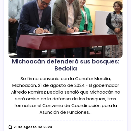
Michoacán defenderá sus bosques:
Bedolla
Se firma convenio con la Conafor Morelia,
Michoacán, 21 de agosto de 2024.- El gobernador
Alfredo Ramírez Bedolla señaló que Michoacán no
será omiso en la defensa de los bosques, tras
formalizar el Convenio de Coordinación para la
Asunción de Funciones…
21 De Agosto De 2024