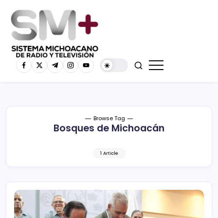
Browse Tag
Bosques de Michoacán
1 Article