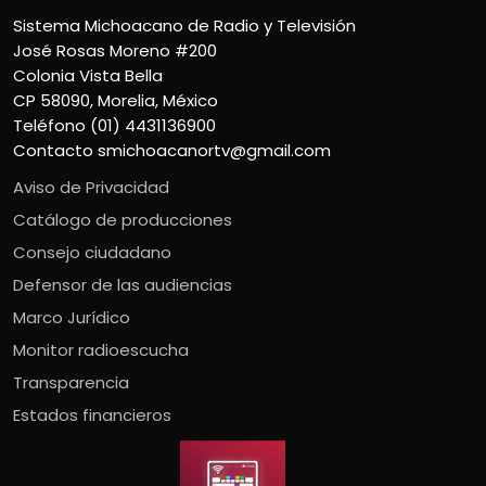
Sistema Michoacano de Radio y Televisión
José Rosas Moreno #200
Colonia Vista Bella
CP 58090, Morelia, México
Teléfono (01) 4431136900
Contacto
smichoacanortv@gmail.com
Aviso de Privacidad
Catálogo de producciones
Consejo ciudadano
Defensor de las audiencias
Marco Jurídico
Monitor radioescucha
Transparencia
Estados financieros