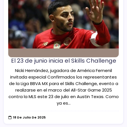
El 23 de junio inicia el Skills Challenge
Nicki Hernández, jugadora de América Femenil
invitada especial Confirmados los representantes
de la Liga BBVA MX para el Skills Challenge, evento a
realizarse en el marco del All-Star Game 2025
contra la MLS este 23 de julio en Austin Texas. Como
ya es…
18 De Julio De 2025