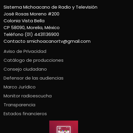
Sistema Michoacano de Radio y Televisión
José Rosas Moreno #200
Colonia Vista Bella
CP 58090, Morelia, México
Teléfono (01) 4431136900
Contacto
smichoacanortv@gmail.com
Aviso de Privacidad
Catálogo de producciones
Consejo ciudadano
Defensor de las audiencias
Marco Jurídico
Monitor radioescucha
Transparencia
Estados financieros