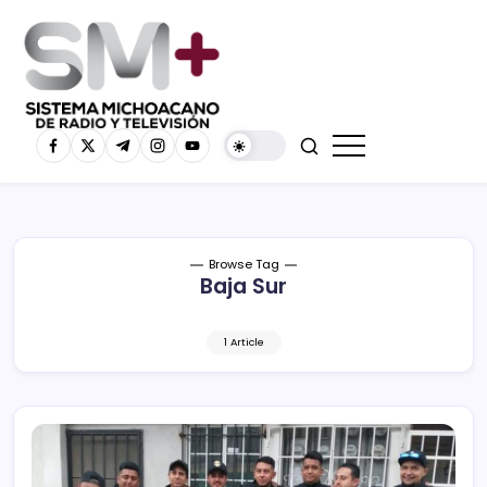
Browse Tag
Baja Sur
1 Article