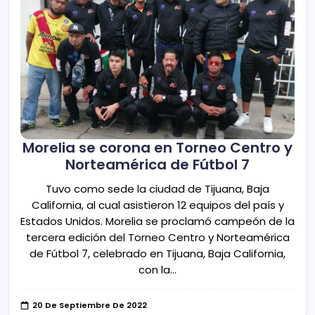
Morelia se corona en Torneo Centro y
Norteamérica de Fútbol 7
Tuvo como sede la ciudad de Tijuana, Baja
California, al cual asistieron 12 equipos del país y
Estados Unidos. Morelia se proclamó campeón de la
tercera edición del Torneo Centro y Norteamérica
de Fútbol 7, celebrado en Tijuana, Baja California,
con la…
20 De Septiembre De 2022