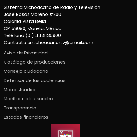
Sistema Michoacano de Radio y Televisión
José Rosas Moreno #200
Colonia Vista Bella
CP 58090, Morelia, México
Teléfono (01) 4431136900
Contacto
smichoacanortv@gmail.com
Aviso de Privacidad
Catálogo de producciones
Consejo ciudadano
Defensor de las audiencias
Marco Jurídico
Monitor radioescucha
Transparencia
Estados financieros