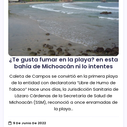
¿Te gusta fumar en la playa? en esta
bahía de Michoacán ni lo intentes
Caleta de Campos se convirtió en la primera playa
de la entidad con declaratoria “Libre de Humo de
Tabaco” Hace unos días, la Jurisdicción Sanitaria de
Lázaro Cárdenas de la Secretaría de Salud de
Michoacán (SSM), reconoció a once enramadas de
la playa…
9 De Junio De 2022