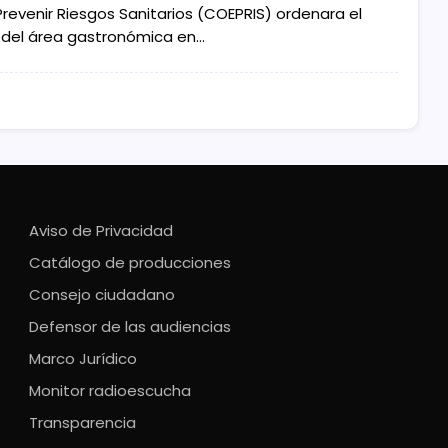
Prevenir Riesgos Sanitarios (COEPRIS) ordenara el
e del área gastronómica en…
Aviso de Privacidad
Catálogo de producciones
Consejo ciudadano
Defensor de las audiencias
Marco Jurídico
Monitor radioescucha
Transparencia