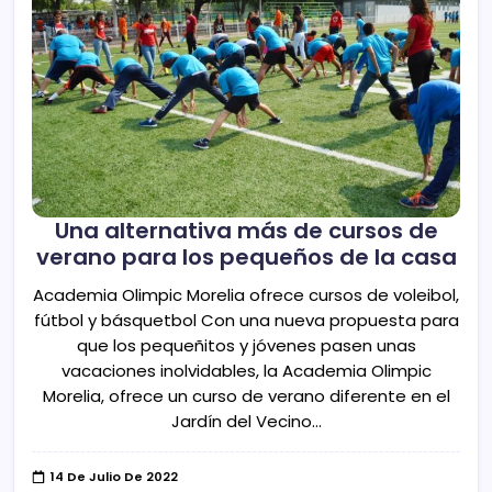
Una alternativa más de cursos de
verano para los pequeños de la casa
Academia Olimpic Morelia ofrece cursos de voleibol,
fútbol y básquetbol Con una nueva propuesta para
que los pequeñitos y jóvenes pasen unas
vacaciones inolvidables, la Academia Olimpic
Morelia, ofrece un curso de verano diferente en el
Jardín del Vecino…
14 De Julio De 2022