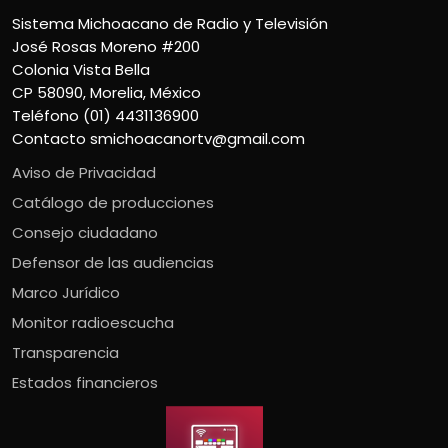
Sistema Michoacano de Radio y Televisión
José Rosas Moreno #200
Colonia Vista Bella
CP 58090, Morelia, México
Teléfono (01) 4431136900
Contacto
smichoacanortv@gmail.com
Aviso de Privacidad
Catálogo de producciones
Consejo ciudadano
Defensor de las audiencias
Marco Jurídico
Monitor radioescucha
Transparencia
Estados financieros