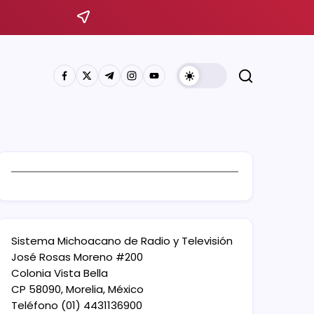
Sistema Michoacano de Radio y Televisión
José Rosas Moreno #200
Colonia Vista Bella
CP 58090, Morelia, México
Teléfono (01) 4431136900