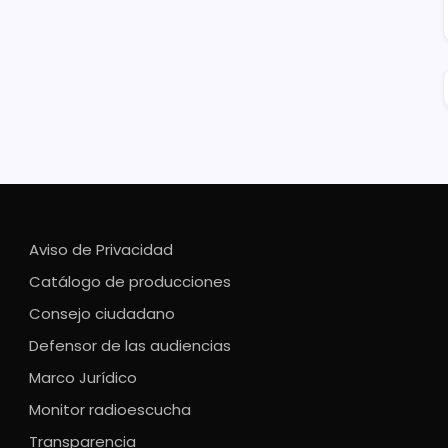
Aviso de Privacidad
Catálogo de producciones
Consejo ciudadano
Defensor de las audiencias
Marco Jurídico
Monitor radioescucha
Transparencia