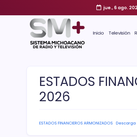
jue., 6 ago. 20
Inicio
Televisión
ESTADOS FINAN
2026
ESTADOS FINANCIEROS ARMONIZADOS
Descarga