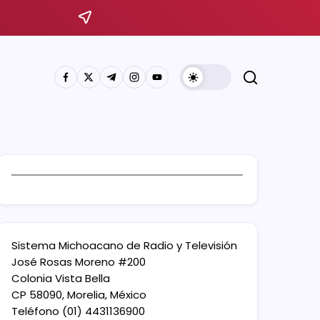
Sistema Michoacano de Radio y Televisión
José Rosas Moreno #200
Colonia Vista Bella
CP 58090, Morelia, México
Teléfono (01) 4431136900