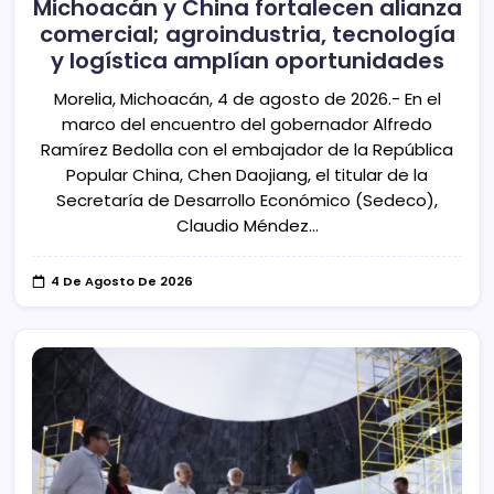
Michoacán y China fortalecen alianza
comercial; agroindustria, tecnología
y logística amplían oportunidades
Morelia, Michoacán, 4 de agosto de 2026.- En el
marco del encuentro del gobernador Alfredo
Ramírez Bedolla con el embajador de la República
Popular China, Chen Daojiang, el titular de la
Secretaría de Desarrollo Económico (Sedeco),
Claudio Méndez…
4 De Agosto De 2026