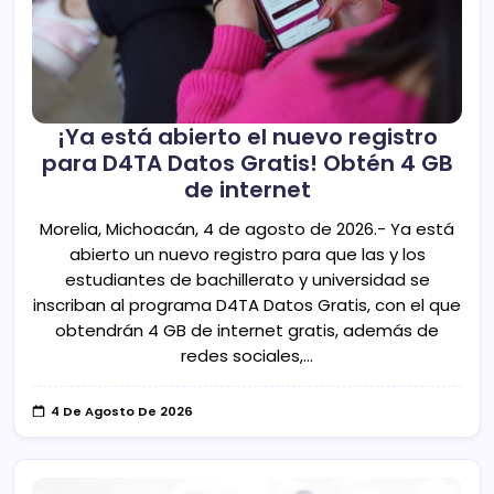
¡Ya está abierto el nuevo registro
para D4TA Datos Gratis! Obtén 4 GB
de internet
Morelia, Michoacán, 4 de agosto de 2026.- Ya está
abierto un nuevo registro para que las y los
estudiantes de bachillerato y universidad se
inscriban al programa D4TA Datos Gratis, con el que
obtendrán 4 GB de internet gratis, además de
redes sociales,…
4 De Agosto De 2026