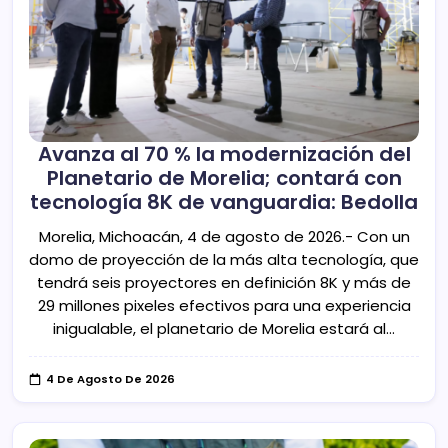
Avanza al 70 % la modernización del
Planetario de Morelia; contará con
tecnología 8K de vanguardia: Bedolla
Morelia, Michoacán, 4 de agosto de 2026.- Con un
domo de proyección de la más alta tecnología, que
tendrá seis proyectores en definición 8K y más de
29 millones pixeles efectivos para una experiencia
inigualable, el planetario de Morelia estará al…
4 De Agosto De 2026