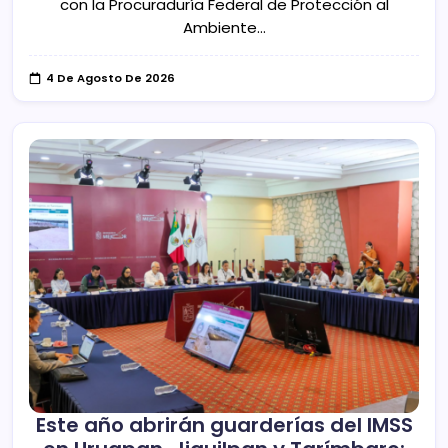
con la Procuraduría Federal de Protección al
Ambiente…
4 De Agosto De 2026
Este año abrirán guarderías del IMSS