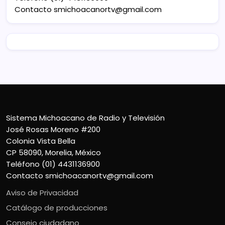
Contacto
smichoacanortv@gmail.com
Sistema Michoacano de Radio y Televisión
José Rosas Moreno #200
Colonia Vista Bella
CP 58090, Morelia, México
Teléfono (01) 4431136900
Contacto
smichoacanortv@gmail.com
Aviso de Privacidad
Catálogo de producciones
Consejo ciudadano