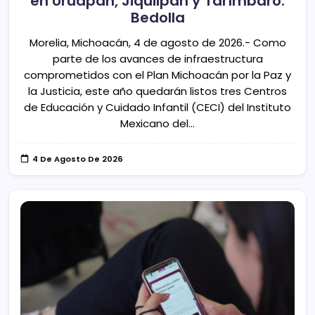
en Uruapan, Jiquilpan y Tarímbaro:
Bedolla
Morelia, Michoacán, 4 de agosto de 2026.- Como
parte de los avances de infraestructura
comprometidos con el Plan Michoacán por la Paz y
la Justicia, este año quedarán listos tres Centros
de Educación y Cuidado Infantil (CECI) del Instituto
Mexicano del…
4 De Agosto De 2026