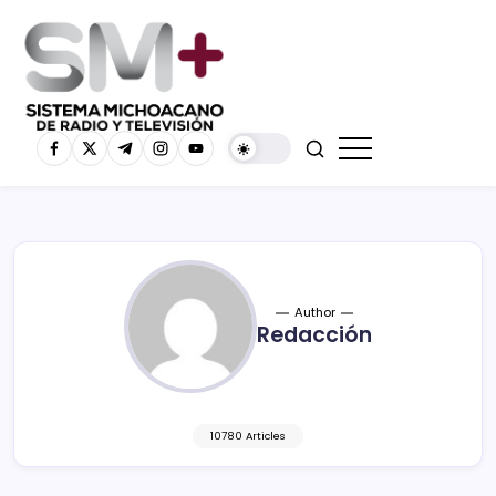
Author
Redacción
10780 Articles