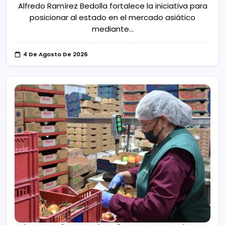
Alfredo Ramírez Bedolla fortalece la iniciativa para
posicionar al estado en el mercado asiático
mediante…
4 De Agosto De 2026