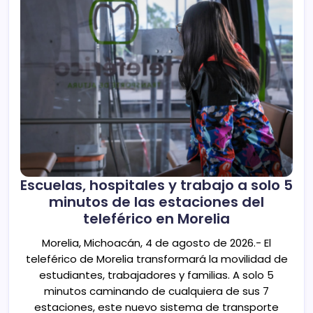
Escuelas, hospitales y trabajo a solo 5
minutos de las estaciones del
teleférico en Morelia
Morelia, Michoacán, 4 de agosto de 2026.- El
teleférico de Morelia transformará la movilidad de
estudiantes, trabajadores y familias. A solo 5
minutos caminando de cualquiera de sus 7
estaciones, este nuevo sistema de transporte