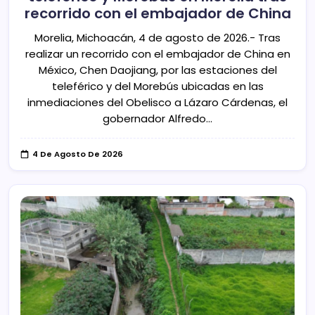
recorrido con el embajador de China
Morelia, Michoacán, 4 de agosto de 2026.- Tras
realizar un recorrido con el embajador de China en
México, Chen Daojiang, por las estaciones del
teleférico y del Morebús ubicadas en las
inmediaciones del Obelisco a Lázaro Cárdenas, el
gobernador Alfredo…
4 De Agosto De 2026