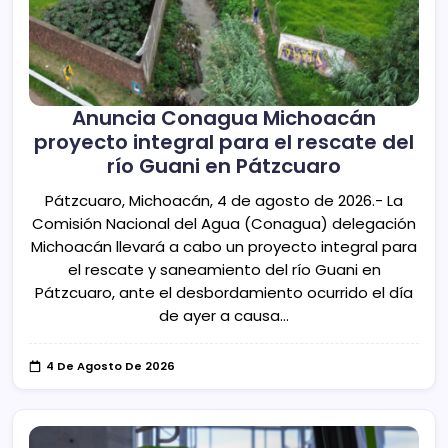
Anuncia Conagua Michoacán
proyecto integral para el rescate del
río Guani en Pátzcuaro
Pátzcuaro, Michoacán, 4 de agosto de 2026.- La
Comisión Nacional del Agua (Conagua) delegación
Michoacán llevará a cabo un proyecto integral para
el rescate y saneamiento del río Guani en
Pátzcuaro, ante el desbordamiento ocurrido el día
de ayer a causa…
4 De Agosto De 2026