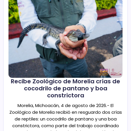
Recibe Zoológico de Morelia crías de
cocodrilo de pantano y boa
constrictora
Morelia, Michoacán, 4 de agosto de 2026.- El
Zoológico de Morelia recibió en resguardo dos crías
de reptiles: un cocodrilo de pantano y una boa
constrictora, como parte del trabajo coordinado