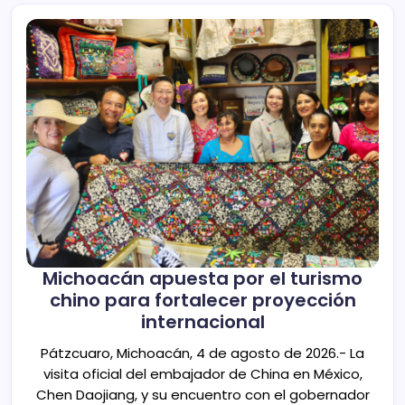
Michoacán apuesta por el turismo
chino para fortalecer proyección
internacional
Pátzcuaro, Michoacán, 4 de agosto de 2026.- La
visita oficial del embajador de China en México,
Chen Daojiang, y su encuentro con el gobernador