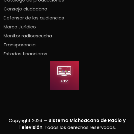
Consejo ciudadano
Defensor de las audiencias
Marco Jurídico
Monitor radioescucha
Transparencia
Estados financieros
Copyright 2026 —
Sistema Michoacano de Radio y
Televisión
. Todos los derechos reservados.