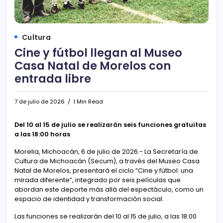
Cultura
Cine y fútbol llegan al Museo
Casa Natal de Morelos con
entrada libre
7 de julio de 2026
1 Min Read
Del 10 al 15 de julio se realizarán seis funciones gratuitas
a las 18:00 horas
Morelia, Michoacán, 6 de julio de 2026.- La Secretaría de
Cultura de Michoacán (Secum), a través del Museo Casa
Natal de Morelos, presentará el ciclo “Cine y fútbol: una
mirada diferente”, integrado por seis películas que
abordan este deporte más allá del espectáculo, como un
espacio de identidad y transformación social.
Las funciones se realizarán del 10 al 15 de julio, a las 18:00