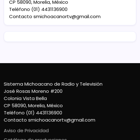
CP 58090, Morelia, México
Teléfono (01) 4431136900
Contacto
smichoacanortv@gmail.com
Sistema Michoacano de Radio y Televisión
José Rosas Moreno #200
Colonia Vista Bella
CP 58090, Morelia, México
Teléfono (01) 4431136900
Contacto
smichoacanortv@gmail.com
Aviso de Privacidad
Catálogo de producciones