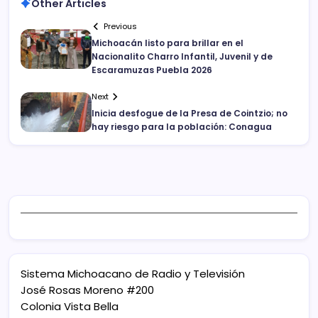
Other Articles
Previous
Michoacán listo para brillar en el
Nacionalito Charro Infantil, Juvenil y de
Escaramuzas Puebla 2026
Next
Inicia desfogue de la Presa de Cointzio; no
hay riesgo para la población: Conagua
Sistema Michoacano de Radio y Televisión
José Rosas Moreno #200
Colonia Vista Bella