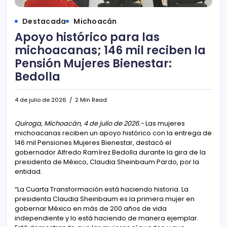
Destacada
Michoacán
Apoyo histórico para las
michoacanas; 146 mil reciben la
Pensión Mujeres Bienestar:
Bedolla
4 de julio de 2026
2 Min Read
Quiroga, Michoacán, 4 de julio de 2026.-
Las mujeres
michoacanas reciben un apoyo histórico con la entrega de
146 mil Pensiones Mujeres Bienestar, destacó el
gobernador Alfredo Ramírez Bedolla durante la gira de la
presidenta de México, Claudia Sheinbaum Pardo, por la
entidad.
“La Cuarta Transformación está haciendo historia. La
presidenta Claudia Sheinbaum es la primera mujer en
gobernar México en más de 200 años de vida
independiente y lo está haciendo de manera ejemplar.