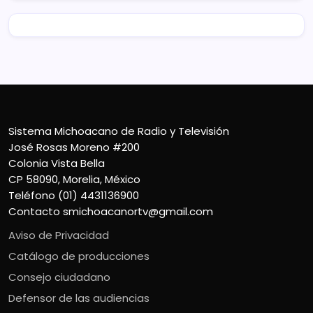
Sistema Michoacano de Radio y Televisión
José Rosas Moreno #200
Colonia Vista Bella
CP 58090, Morelia, México
Teléfono (01) 4431136900
Contacto
smichoacanortv@gmail.com
Aviso de Privacidad
Catálogo de producciones
Consejo ciudadano
Defensor de las audiencias