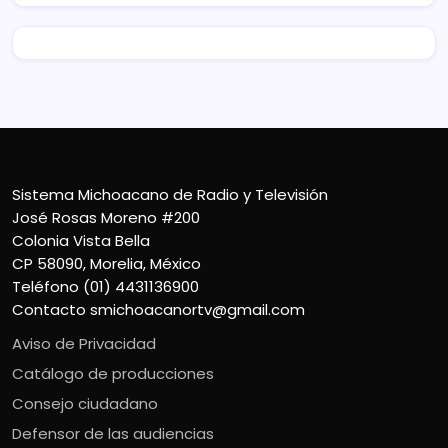
Sistema Michoacano de Radio y Televisión
José Rosas Moreno #200
Colonia Vista Bella
CP 58090, Morelia, México
Teléfono (01) 4431136900
Contacto
smichoacanortv@gmail.com
Aviso de Privacidad
Catálogo de producciones
Consejo ciudadano
Defensor de las audiencias