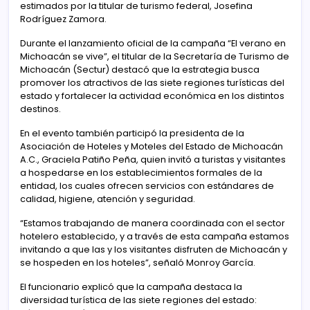
estimados por la titular de turismo federal, Josefina
Rodríguez Zamora.
Durante el lanzamiento oficial de la campaña “El verano en
Michoacán se vive”, el titular de la Secretaría de Turismo de
Michoacán (Sectur) destacó que la estrategia busca
promover los atractivos de las siete regiones turísticas del
estado y fortalecer la actividad económica en los distintos
destinos.
En el evento también participó la presidenta de la
Asociación de Hoteles y Moteles del Estado de Michoacán
A.C., Graciela Patiño Peña, quien invitó a turistas y visitantes
a hospedarse en los establecimientos formales de la
entidad, los cuales ofrecen servicios con estándares de
calidad, higiene, atención y seguridad.
“Estamos trabajando de manera coordinada con el sector
hotelero establecido, y a través de esta campaña estamos
invitando a que las y los visitantes disfruten de Michoacán y
se hospeden en los hoteles”, señaló Monroy García.
El funcionario explicó que la campaña destaca la
diversidad turística de las siete regiones del estado: