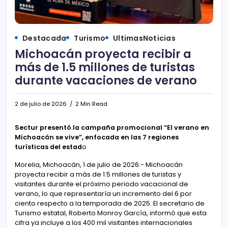
Destacada
Turismo
UltimasNoticias
Michoacán proyecta recibir a
más de 1.5 millones de turistas
durante vacaciones de verano
2 de julio de 2026
2 Min Read
Sectur presentó la campaña promocional “El verano en
Michoacán se vive”, enfocada en las 7 regiones
turísticas del estad
o
Morelia, Michoacán, 1 de julio de 2026.- Michoacán
proyecta recibir a más de 1.5 millones de turistas y
visitantes durante el próximo periodo vacacional de
verano, lo que representaría un incremento del 6 por
ciento respecto a la temporada de 2025. El secretario de
Turismo estatal, Roberto Monroy García, informó que esta
cifra ya incluye a los 400 mil visitantes internacionales