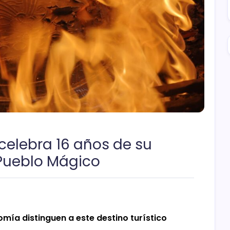
celebra 16 años de su
ueblo Mágico
omía distinguen a este destino turístico