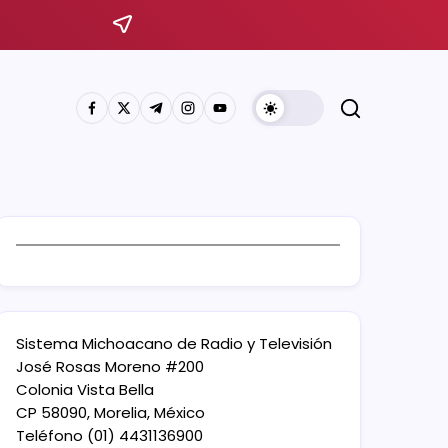
Sistema Michoacano de Radio y Televisión
José Rosas Moreno #200
Colonia Vista Bella
CP 58090, Morelia, México
Teléfono (01) 4431136900