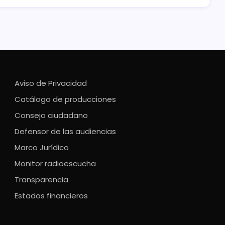
Aviso de Privacidad
Catálogo de producciones
Consejo ciudadano
Defensor de las audiencias
Marco Jurídico
Monitor radioescucha
Transparencia
Estados financieros