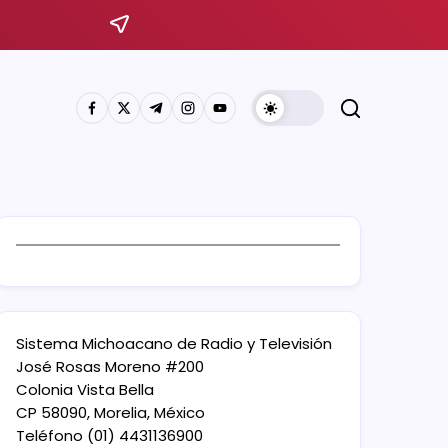
Sistema Michoacano de Radio y Televisión
José Rosas Moreno #200
Colonia Vista Bella
CP 58090, Morelia, México
Teléfono (01) 4431136900