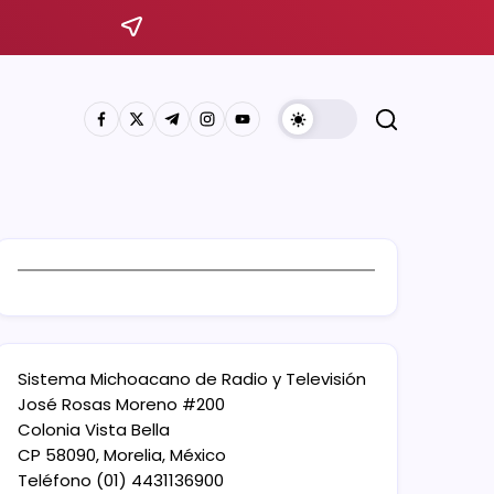
Sistema Michoacano de Radio y Televisión
José Rosas Moreno #200
Colonia Vista Bella
CP 58090, Morelia, México
Teléfono (01) 4431136900