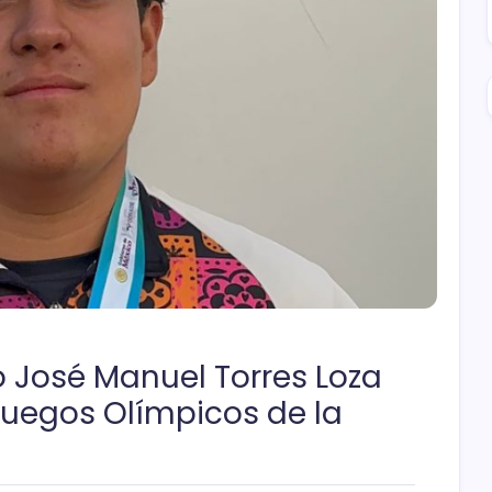
 José Manuel Torres Loza
Juegos Olímpicos de la