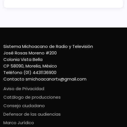
Sistema Michoacano de Radio y Televisión
José Rosas Moreno #200
Colonia Vista Bella
CP 58090, Morelia, México
Teléfono (01) 4431136900
Contacto
smichoacanortv@gmail.com
Aviso de Privacidad
Catálogo de producciones
Consejo ciudadano
Defensor de las audiencias
Marco Jurídico