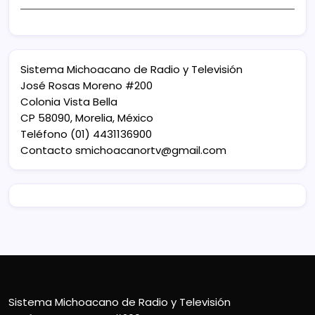
Sistema Michoacano de Radio y Televisión
José Rosas Moreno #200
Colonia Vista Bella
CP 58090, Morelia, México
Teléfono (01) 4431136900
Contacto
smichoacanortv@gmail.com
Sistema Michoacano de Radio y Televisión