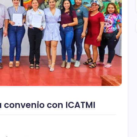
a convenio con ICATMI