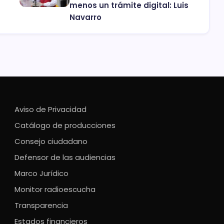
menos un trámite digital: Luis
Navarro
Aviso de Privacidad
Catálogo de producciones
Consejo ciudadano
Defensor de las audiencias
Marco Jurídico
Monitor radioescucha
Transparencia
Estados financieros