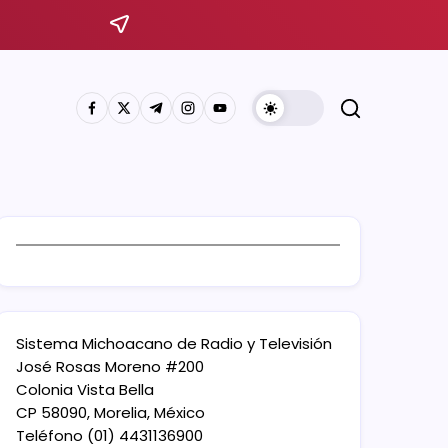
Sistema Michoacano de Radio y Televisión
José Rosas Moreno #200
Colonia Vista Bella
CP 58090, Morelia, México
Teléfono (01) 4431136900