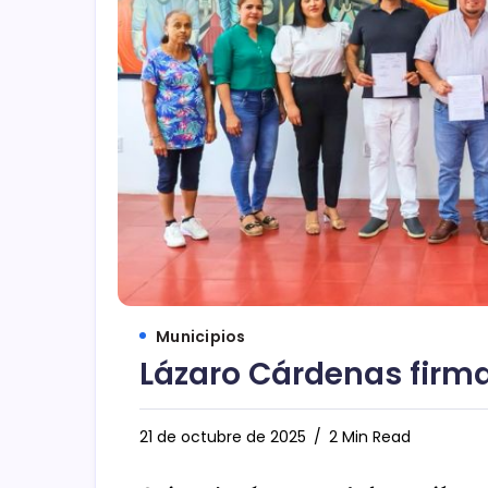
Municipios
Lázaro Cárdenas firm
21 de octubre de 2025
2 Min Read