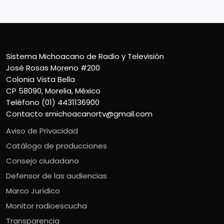
Sistema Michoacano de Radio y Televisión
José Rosas Moreno #200
Colonia Vista Bella
CP 58090, Morelia, México
Teléfono (01) 4431136900
Contacto
smichoacanortv@gmail.com
Aviso de Privacidad
Catálogo de producciones
Consejo ciudadano
Defensor de las audiencias
Marco Jurídico
Monitor radioescucha
Transparencia