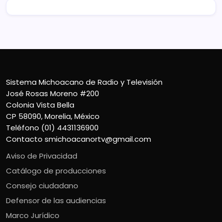
Sistema Michoacano de Radio y Televisión
José Rosas Moreno #200
Colonia Vista Bella
CP 58090, Morelia, México
Teléfono (01) 4431136900
Contacto
smichoacanortv@gmail.com
Aviso de Privacidad
Catálogo de producciones
Consejo ciudadano
Defensor de las audiencias
Marco Jurídico