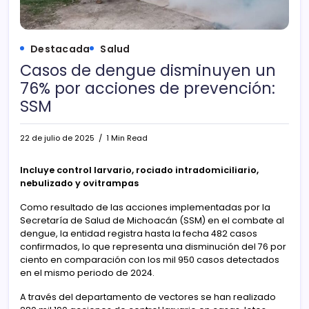
Destacada
Salud
Casos de dengue disminuyen un
76% por acciones de prevención:
SSM
22 de julio de 2025
1 Min Read
Incluye control larvario, rociado intradomiciliario,
nebulizado y ovitrampas
Como resultado de las acciones implementadas por la
Secretaría de Salud de Michoacán (SSM) en el combate al
dengue, la entidad registra hasta la fecha 482 casos
confirmados, lo que representa una disminución del 76 por
ciento en comparación con los mil 950 casos detectados
en el mismo periodo de 2024.
A través del departamento de vectores se han realizado