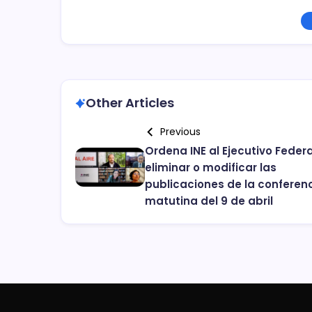
Other Articles
Previous
Ordena INE al Ejecutivo Federa
eliminar o modificar las
publicaciones de la conferen
matutina del 9 de abril