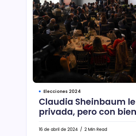
Elecciones 2024
Claudia Sheinbaum le 
privada, pero con bie
16 de abril de 2024
2 Min Read