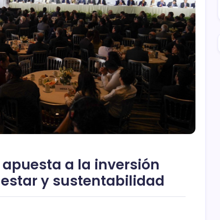
apuesta a la inversión
nestar y sustentabilidad