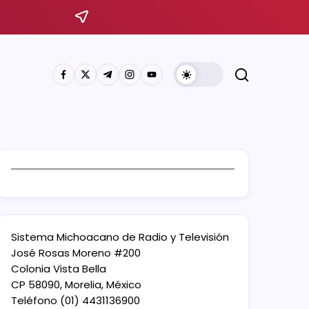
Sistema Michoacano de Radio y Televisión
José Rosas Moreno #200
Colonia Vista Bella
CP 58090, Morelia, México
Teléfono (01) 4431136900