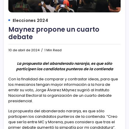
Elecciones 2024
Maynez propone un cuarto
debate
10 de abril de 2024
1 Min Read
La propuesta del abanderado naranja, es que sólo
participen los candidatos punteros de la contienda
Con la finalidad de comparar y contrastar ideas, para que
los mexicanos tengan mayor información a la hora de
emitir su voto, Jorge Álvarez Máynez sugirió al Instituto
Nacional Electoral la organización de un cuarto debate
presidencial.
La propuesta del abanderado naranja, es que sólo
participen los candidatos punteros de la contienda. “Creo
que sería entre MC y Morena, pues considero que tras el
primer debate aumentó la simpatía por mi candidatura”.