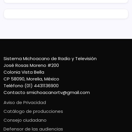
Sistema Michoacano de Radio y Televisión
José Rosas Moreno #200
Colonia Vista Bella
CP 58090, Morelia, México
Teléfono (01) 4431136900
Contacto
smichoacanortv@gmail.com
Aviso de Privacidad
Catálogo de producciones
Consejo ciudadano
Defensor de las audiencias