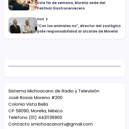
Este fin de semana, Morelia sede del
Festival Gastrocervecero
Next
“Con los animales no”, director del zoológico
pide responsabilidad al alcalde de Morelia
Sistema Michoacano de Radio y Televisión
José Rosas Moreno #200
Colonia Vista Bella
CP 58090, Morelia, México
Teléfono (01) 4431136900
Contacto
smichoacanortv@gmail.com