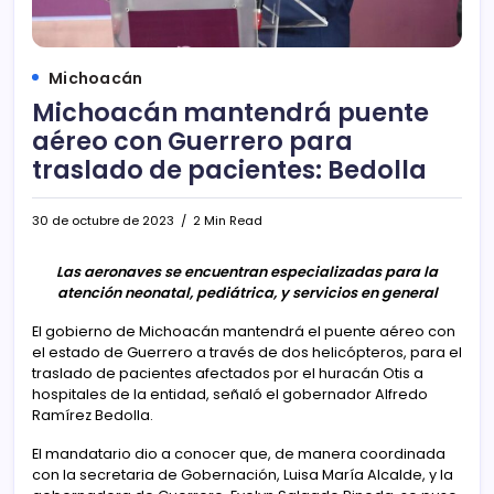
Michoacán
Michoacán mantendrá puente
aéreo con Guerrero para
traslado de pacientes: Bedolla
30 de octubre de 2023
2 Min Read
Las aeronaves se encuentran especializadas para la
atención neonatal, pediátrica, y servicios en general
El gobierno de Michoacán mantendrá el puente aéreo con
el estado de Guerrero a través de dos helicópteros, para el
traslado de pacientes afectados por el huracán Otis a
hospitales de la entidad, señaló el gobernador Alfredo
Ramírez Bedolla.
El mandatario dio a conocer que, de manera coordinada
con la secretaria de Gobernación, Luisa María Alcalde, y la