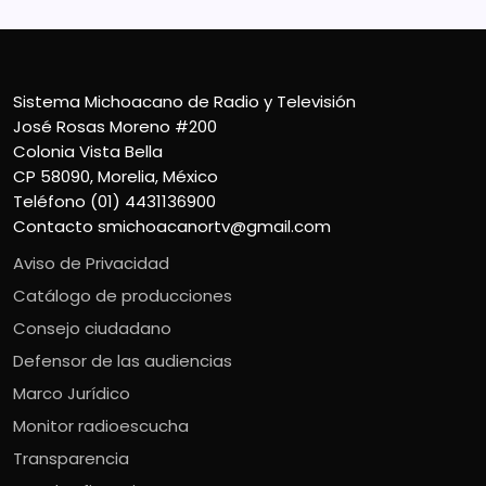
Sistema Michoacano de Radio y Televisión
José Rosas Moreno #200
Colonia Vista Bella
CP 58090, Morelia, México
Teléfono (01) 4431136900
Contacto
smichoacanortv@gmail.com
Aviso de Privacidad
Catálogo de producciones
Consejo ciudadano
Defensor de las audiencias
Marco Jurídico
Monitor radioescucha
Transparencia