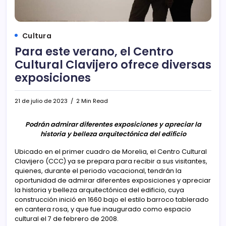
Cultura
Para este verano, el Centro
Cultural Clavijero ofrece diversas
exposiciones
21 de julio de 2023
2 Min Read
Podrán admirar diferentes exposiciones y apreciar la
historia y belleza arquitectónica del edificio
Ubicado en el primer cuadro de Morelia, el Centro Cultural
Clavijero (CCC) ya se prepara para recibir a sus visitantes,
quienes, durante el periodo vacacional, tendrán la
oportunidad de admirar diferentes exposiciones y apreciar
la historia y belleza arquitectónica del edificio, cuya
construcción inició en 1660 bajo el estilo barroco tablerado
en cantera rosa, y que fue inaugurado como espacio
cultural el 7 de febrero de 2008.