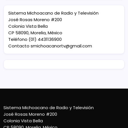
Sistema Michoacano de Radio y Televisión
José Rosas Moreno #200
Colonia Vista Bella
CP 58090, Morelia, México
Teléfono (01) 4431136900
Contacto
smichoacanortv@gmail.com
Sistema Michoacano de Radio y Televisión
José Rosas Moreno #200
Colonia Vista Bella
CP 58090, Morelia, México