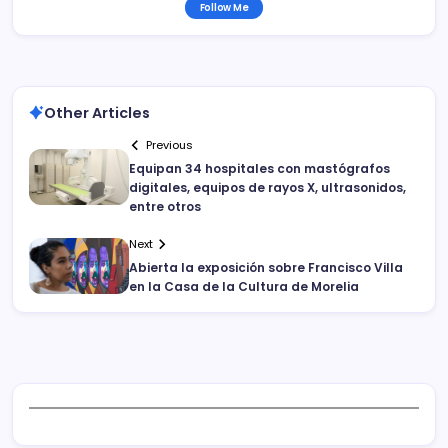
Follow Me
Other Articles
Previous
Equipan 34 hospitales con mastógrafos
digitales, equipos de rayos X, ultrasonidos,
entre otros
Next
Abierta la exposición sobre Francisco Villa
en la Casa de la Cultura de Morelia