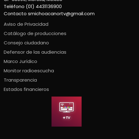
Teléfono (01) 4431136900
Contacto
smichoacanortv@gmail.com
Aviso de Privacidad
Catálogo de producciones
Consejo ciudadano
Defensor de las audiencias
Marco Jurídico
Monitor radioescucha
Transparencia
Estados financieros