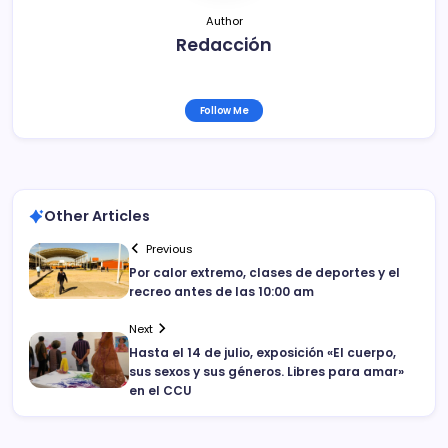
Author
Redacción
Follow Me
Other Articles
Previous
Por calor extremo, clases de deportes y el
recreo antes de las 10:00 am
Next
Hasta el 14 de julio, exposición «El cuerpo,
sus sexos y sus géneros. Libres para amar»
en el CCU