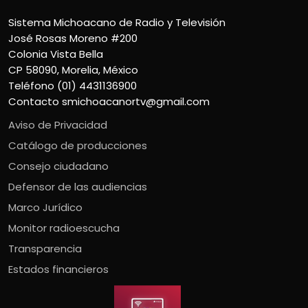
Sistema Michoacano de Radio y Televisión
José Rosas Moreno #200
Colonia Vista Bella
CP 58090, Morelia, México
Teléfono (01) 4431136900
Contacto
smichoacanortv@gmail.com
Aviso de Privacidad
Catálogo de producciones
Consejo ciudadano
Defensor de las audiencias
Marco Jurídico
Monitor radioescucha
Transparencia
Estados financieros