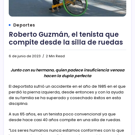
Deportes
Roberto Guzmán, el tenista que
compite desde la silla de ruedas
6 de junio de 2023
2 Min Read
Junto con su hermano, quien padece insuficiencia venosa
hacen la dupla perfecta
El deportista sufrió un accidente en el año de 1985 en el que
perdió la pierna izquierda, desde entonces y con la ayuda
de su familia se ha superado y cosechado éxitos en esta
disciplina.
A sus 65 años, es un tenista poco convencional ya que
desde hace casi 40 años compite en una silla de ruedas.
“Los seres humanos nunca estamos conformes con lo que