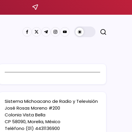
Sistema Michoacano de Radio y Televisión
José Rosas Moreno #200
Colonia Vista Bella
CP 58090, Morelia, México
Teléfono (01) 4431136900