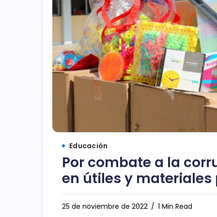
Educación
Por combate a la corr
en útiles y materiales
25 de noviembre de 2022
1 Min Read