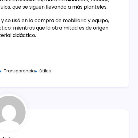
culos, que se siguen llevando a más planteles.
 y se usó en la compra de mobiliario y equipo,
tico; mientras que la otra mitad es de origen
erial didáctico.
Transparencia
útiles