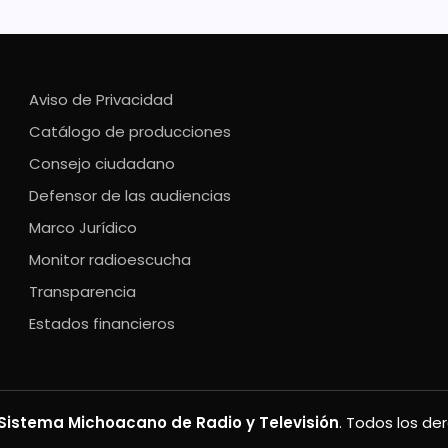
Aviso de Privacidad
Catálogo de producciones
Consejo ciudadano
Defensor de las audiencias
Marco Jurídico
Monitor radioescucha
Transparencia
Estados financieros
Sistema Michoacano de Radio y Televisión
. Todos los de