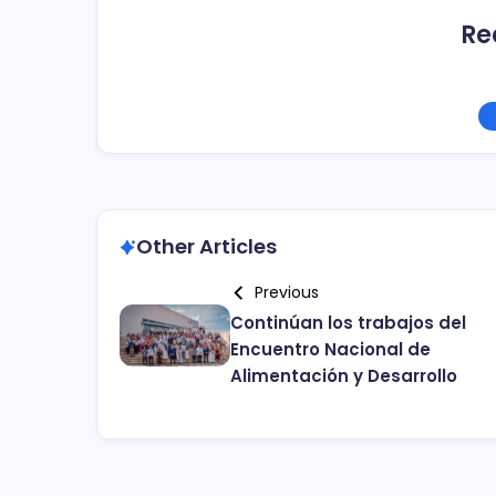
Re
Other Articles
Previous
Continúan los trabajos del
Encuentro Nacional de
Alimentación y Desarrollo