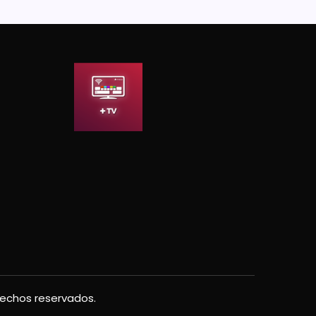
rechos reservados.