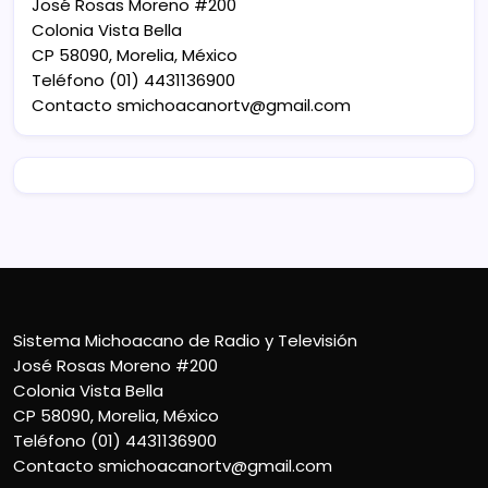
José Rosas Moreno #200
Colonia Vista Bella
CP 58090, Morelia, México
Teléfono (01) 4431136900
Contacto
smichoacanortv@gmail.com
Sistema Michoacano de Radio y Televisión
José Rosas Moreno #200
Colonia Vista Bella
CP 58090, Morelia, México
Teléfono (01) 4431136900
Contacto
smichoacanortv@gmail.com