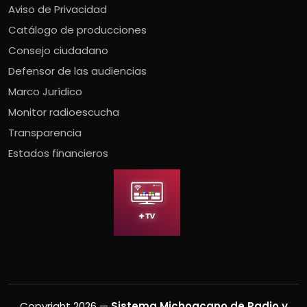
Aviso de Privacidad
Catálogo de producciones
Consejo ciudadano
Defensor de las audiencias
Marco Jurídico
Monitor radioescucha
Transparencia
Estados financieros
Copyright 2026 —
Sistema Michoacano de Radio y