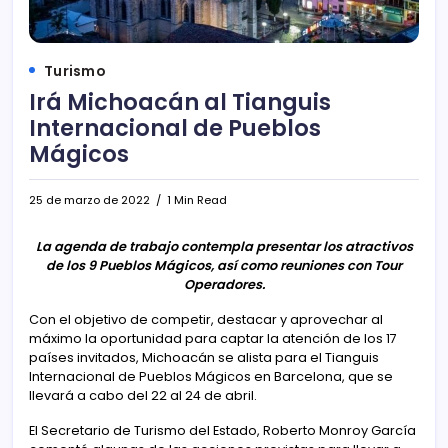
Turismo
Irá Michoacán al Tianguis
Internacional de Pueblos
Mágicos
25 de marzo de 2022
1 Min Read
La agenda de trabajo contempla presentar los atractivos
de los 9 Pueblos Mágicos, así como reuniones con Tour
Operadores.
Con el objetivo de competir, destacar y aprovechar al
máximo la oportunidad para captar la atención de los 17
países invitados, Michoacán se alista para el Tianguis
Internacional de Pueblos Mágicos en Barcelona, que se
llevará a cabo del 22 al 24 de abril.
El Secretario de Turismo del Estado, Roberto Monroy García