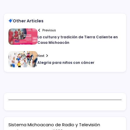
Other Articles
Previous
La cultura y tradición de Tierra Caliente en
Casa Michoacán
Next
Alegría para niños con cáncer
Sistema Michoacano de Radio y Televisión