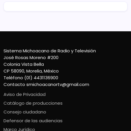
Sistema Michoacano de Radio y Televisión
José Rosas Moreno #200
Colonia Vista Bella
CP 58090, Morelia, México
Teléfono (01) 4431136900
Contacto
smichoacanortv@gmail.com
Aviso de Privacidad
Catálogo de producciones
Consejo ciudadano
Defensor de las audiencias
Marco Jurídico