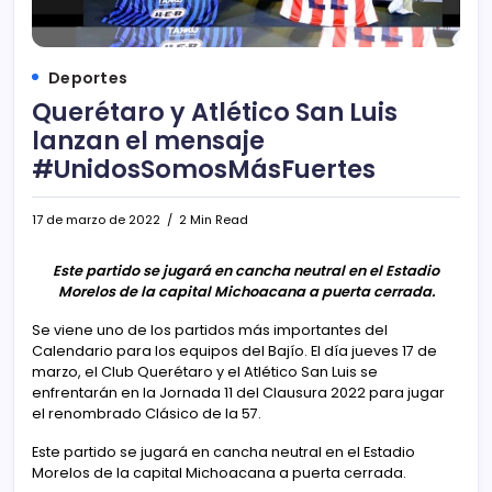
Deportes
Querétaro y Atlético San Luis
lanzan el mensaje
#UnidosSomosMásFuertes
17 de marzo de 2022
2 Min Read
Este partido se jugará en cancha neutral en el Estadio
Morelos de la capital Michoacana a puerta cerrada.
Se viene uno de los partidos más importantes del
Calendario para los equipos del Bajío. El día jueves 17 de
marzo, el Club Querétaro y el Atlético San Luis se
enfrentarán en la Jornada 11 del Clausura 2022 para jugar
el renombrado Clásico de la 57.
Este partido se jugará en cancha neutral en el Estadio
Morelos de la capital Michoacana a puerta cerrada.