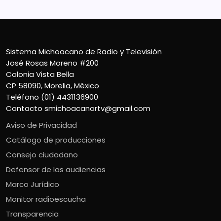
Sistema Michoacano de Radio y Televisión
José Rosas Moreno #200
Colonia Vista Bella
CP 58090, Morelia, México
Teléfono (01) 4431136900
Contacto
smichoacanortv@gmail.com
Aviso de Privacidad
Catálogo de producciones
Consejo ciudadano
Defensor de las audiencias
Marco Jurídico
Monitor radioescucha
Transparencia