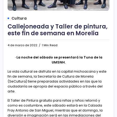
Cultura
Callejoneada y Taller de pintura,
este fin de semana en Morelia
4 de marzo de 2022
1 Min Read
· La noche del sábado se presentará la Tuna de la
UMSNH.
La vida cultural se disfruta en la capital michoacana y este
fin de semana, la Secretaría de Cultura de Morelia
(SeCultura) tiene preparadas actividades en las que la
ciudadanía se apropia del espacio público a través del
arte.
El Taller de Pintura gratuito para niñas y niños retornó y
como es costumbre, este sábado estará en la Calzada
Fray Antonio de San Miguel, mientras que el domingo, la
diversión e imaginación será en las inmediaciones del