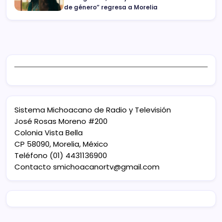
de género” regresa a Morelia
Sistema Michoacano de Radio y Televisión
José Rosas Moreno #200
Colonia Vista Bella
CP 58090, Morelia, México
Teléfono (01) 4431136900
Contacto
smichoacanortv@gmail.com