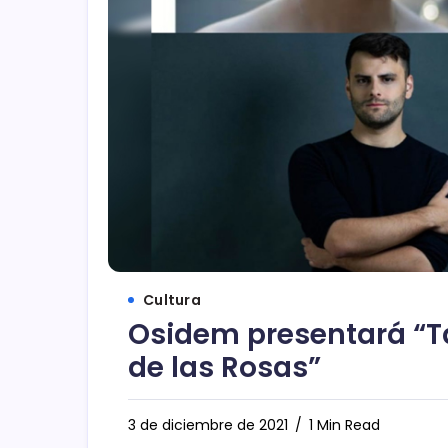
Cultura
Osidem presentará “Ta
de las Rosas”
3 de diciembre de 2021
1 Min Read