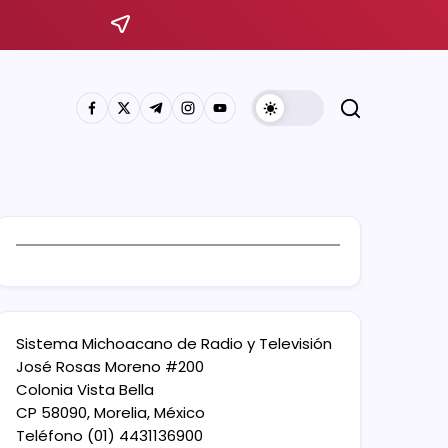
Sistema Michoacano de Radio y Televisión
José Rosas Moreno #200
Colonia Vista Bella
CP 58090, Morelia, México
Teléfono (01) 4431136900