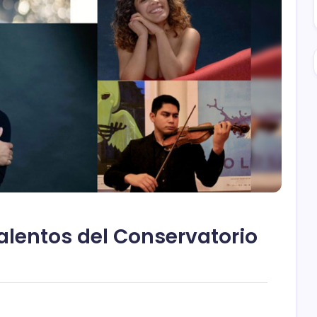
lentos del Conservatorio