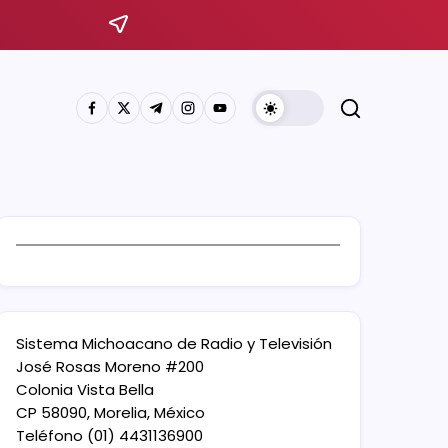
Sistema Michoacano de Radio y Televisión
José Rosas Moreno #200
Colonia Vista Bella
CP 58090, Morelia, México
Teléfono (01) 4431136900