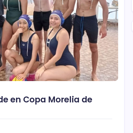
de en Copa Morelia de