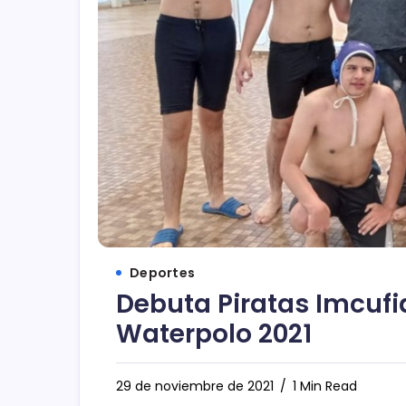
Deportes
Debuta Piratas Imcufi
Waterpolo 2021
29 de noviembre de 2021
1 Min Read