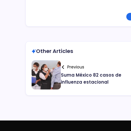
Other Articles
Previous
Suma México 82 casos de
influenza estacional