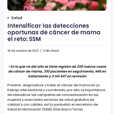
Salud
Intensificar las detecciones
oportunas de cáncer de mama
el reto: SSM
18 de octubre de 2021
2 Min Read
• En lo que va del año se tiene registro de 238 nuevos casos
de cáncer de mama, 700 pacientes en seguimiento, 445 en
tratamiento y 2 mil 647 en remisión
Prevenir, diagnosticar y tratar el cáncer de mama es un
trabajo intersectorial y coordinado, por ello; la importancia
de intensificar las campañas de concientización en las
mujeres y acercarles servicios de salud gratuitos de
calidad y con calidez, así lo puntualizó el secretario de
Salud en Michoacán (SSM), Elías Ibarra Torres.