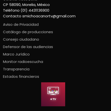
CP 58090, Morelia, México
Teléfono (01) 4431136900
Contacto
smichoacanortv@gmail.com
Aviso de Privacidad
Catálogo de producciones
Consejo ciudadano
Defensor de las audiencias
Marco Jurídico
Monitor radioescucha
Transparencia
Estados financieros