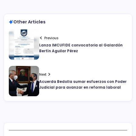
Other Articles
Previous
Lanza IMCUFIDE convocatoria al Galardón
Bertín Aguilar Pérez
Next
Acuerda Bedolla sumar esfuerzos con Poder
Judicial para avanzar en reforma laboral