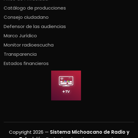
Catálogo de producciones
Consejo ciudadano
Defensor de las audiencias
Marco Jurídico
Monitor radioescucha
Transparencia
Estados financieros
Copyright 2026 —
Sistema Michoacano de Radio y