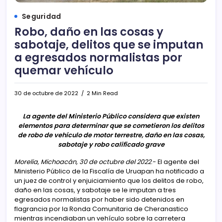
Seguridad
Robo, daño en las cosas y
sabotaje, delitos que se imputan
a egresados normalistas por
quemar vehículo
30 de octubre de 2022
2 Min Read
La agente del Ministerio Público considera que existen
elementos para determinar que se cometieron los delitos
de robo de vehículo de motor terrestre, daño en las cosas,
sabotaje y robo calificado grave
Morelia, Michoacán, 30 de octubre del 2022
.- El agente del
Ministerio Público de la Fiscalía de Uruapan ha notificado a
un juez de control y enjuiciamiento que los delitos de robo,
daño en las cosas, y sabotaje se le imputan a tres
egresados normalistas por haber sido detenidos en
flagrancia por la Ronda Comunitaria de Cheranastico
mientras incendiaban un vehículo sobre la carretera