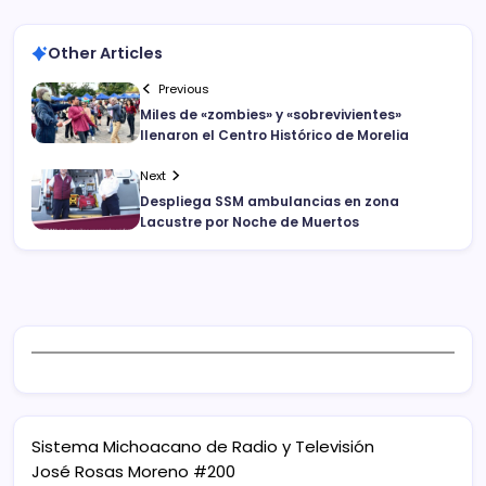
Other Articles
Previous
Miles de «zombies» y «sobrevivientes»
llenaron el Centro Histórico de Morelia
Next
Despliega SSM ambulancias en zona
Lacustre por Noche de Muertos
Sistema Michoacano de Radio y Televisión
José Rosas Moreno #200