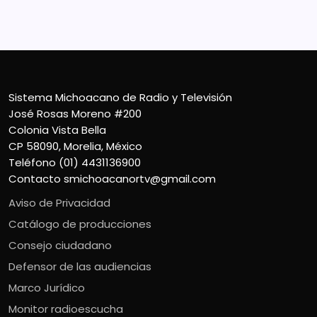
Sistema Michoacano de Radio y Televisión
José Rosas Moreno #200
Colonia Vista Bella
CP 58090, Morelia, México
Teléfono (01) 4431136900
Contacto
smichoacanortv@gmail.com
Aviso de Privacidad
Catálogo de producciones
Consejo ciudadano
Defensor de las audiencias
Marco Jurídico
Monitor radioescucha