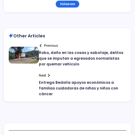
Follow Me
Other Articles
Previous
Robo, daño en las cosas y sabotaje, delitos
que se imputan a egresados normalistas
por quemar vehículo
Next
Entrega Bedolla apoyos económicos a
familias cuidadoras de niñas y niños con
cáncer