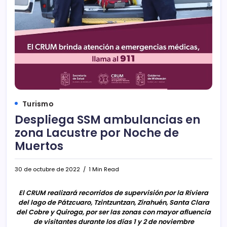
Turismo
Despliega SSM ambulancias en
zona Lacustre por Noche de
Muertos
30 de octubre de 2022
1 Min Read
El CRUM realizará recorridos de supervisión por la Riviera
del lago de Pátzcuaro, Tzintzuntzan, Zirahuén, Santa Clara
del Cobre y Quiroga, por ser las zonas con mayor afluencia
de visitantes durante los días 1 y 2 de noviembre