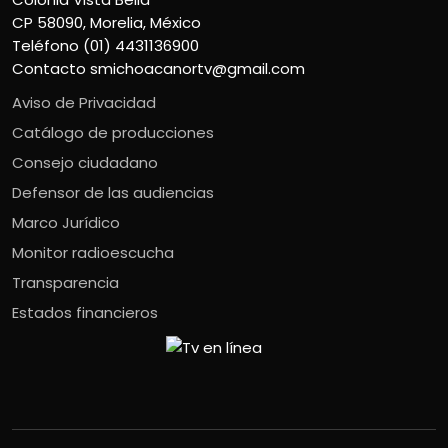
CP 58090, Morelia, México
Teléfono (01) 4431136900
Contacto
smichoacanortv@gmail.com
Aviso de Privacidad
Catálogo de producciones
Consejo ciudadano
Defensor de las audiencias
Marco Jurídico
Monitor radioescucha
Transparencia
Estados financieros