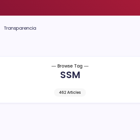
Transparencia
Browse Tag
SSM
462 Articles