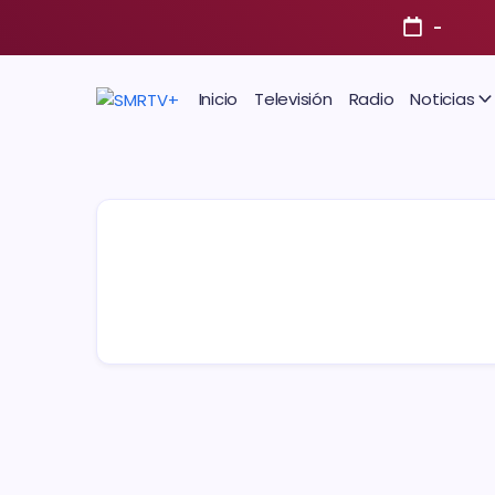
-
Inicio
Televisión
Radio
Noticias