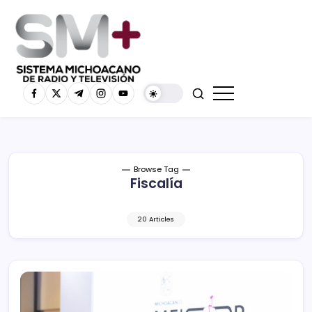
Browse Tag
Fiscalía
20 Articles