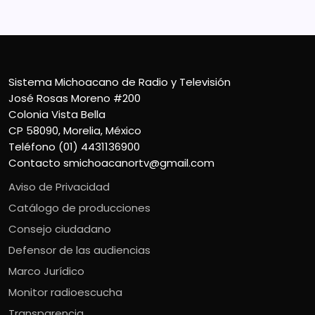
Sistema Michoacano de Radio y Televisión
José Rosas Moreno #200
Colonia Vista Bella
CP 58090, Morelia, México
Teléfono (01) 4431136900
Contacto
smichoacanortv@gmail.com
Aviso de Privacidad
Catálogo de producciones
Consejo ciudadano
Defensor de las audiencias
Marco Jurídico
Monitor radioescucha
Transparencia