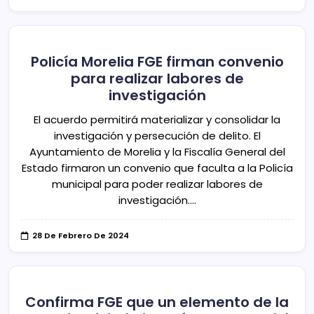
Policía Morelia FGE firman convenio
para realizar labores de
investigación
El acuerdo permitirá materializar y consolidar la
investigación y persecución de delito. El
Ayuntamiento de Morelia y la Fiscalía General del
Estado firmaron un convenio que faculta a la Policía
municipal para poder realizar labores de
investigación.…
28 De Febrero De 2024
Confirma FGE que un elemento de la