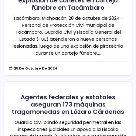
explosión de cohetes en cortejo
fúnebre en Tacámbaro
Tacámbaro, Michoacán, 28 de octubre de 2024.-
Personal de Protección Civil municipal de
Tacámbaro, Guardia Civil y Fiscalía General del
Estado (FGE) atendieron a nueve personas
lesionadas, luego de una explosión de pirotecnia
durante un cortejo fúnebre.…
28 De Octubre De 2024
Agentes federales y estatales
aseguran 173 máquinas
tragamonedas en Lázaro Cárdenas
Guardia Civil brindó seguridad perimetral en las
inspecciones judiciales En apoyo a la Fiscalía