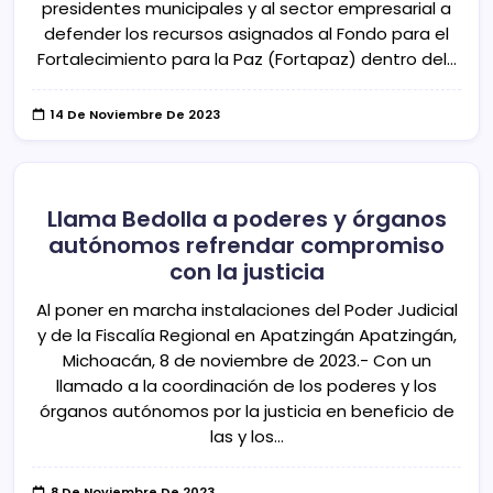
presidentes municipales y al sector empresarial a
defender los recursos asignados al Fondo para el
Fortalecimiento para la Paz (Fortapaz) dentro del…
14 De Noviembre De 2023
Llama Bedolla a poderes y órganos
autónomos refrendar compromiso
con la justicia
Al poner en marcha instalaciones del Poder Judicial
y de la Fiscalía Regional en Apatzingán Apatzingán,
Michoacán, 8 de noviembre de 2023.- Con un
llamado a la coordinación de los poderes y los
órganos autónomos por la justicia en beneficio de
las y los…
8 De Noviembre De 2023