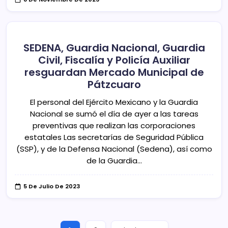
SEDENA, Guardia Nacional, Guardia
Civil, Fiscalía y Policía Auxiliar
resguardan Mercado Municipal de
Pátzcuaro
El personal del Ejército Mexicano y la Guardia
Nacional se sumó el día de ayer a las tareas
preventivas que realizan las corporaciones
estatales Las secretarías de Seguridad Pública
(SSP), y de la Defensa Nacional (Sedena), así como
de la Guardia…
5 De Julio De 2023