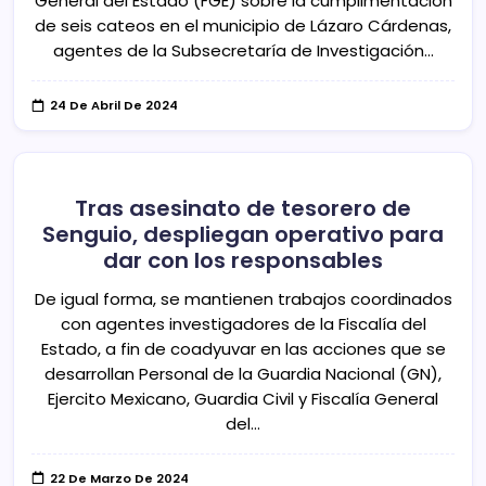
General del Estado (FGE) sobre la cumplimentación
de seis cateos en el municipio de Lázaro Cárdenas,
agentes de la Subsecretaría de Investigación…
24 De Abril De 2024
Tras asesinato de tesorero de
Senguio, despliegan operativo para
dar con los responsables
De igual forma, se mantienen trabajos coordinados
con agentes investigadores de la Fiscalía del
Estado, a fin de coadyuvar en las acciones que se
desarrollan Personal de la Guardia Nacional (GN),
Ejercito Mexicano, Guardia Civil y Fiscalía General
del…
22 De Marzo De 2024