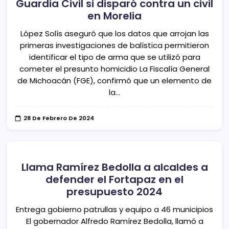
Guardia Civil si disparó contra un civil
en Morelia
López Solís aseguró que los datos que arrojan las
primeras investigaciones de balística permitieron
identificar el tipo de arma que se utilizó para
cometer el presunto homicidio La Fiscalía General
de Michoacán (FGE), confirmó que un elemento de
la…
28 De Febrero De 2024
Llama Ramírez Bedolla a alcaldes a
defender el Fortapaz en el
presupuesto 2024
Entrega gobierno patrullas y equipo a 46 municipios
El gobernador Alfredo Ramírez Bedolla, llamó a