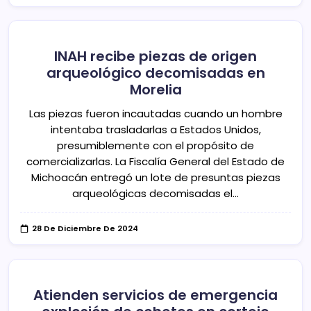
INAH recibe piezas de origen
arqueológico decomisadas en
Morelia
Las piezas fueron incautadas cuando un hombre
intentaba trasladarlas a Estados Unidos,
presumiblemente con el propósito de
comercializarlas. La Fiscalía General del Estado de
Michoacán entregó un lote de presuntas piezas
arqueológicas decomisadas el…
28 De Diciembre De 2024
Atienden servicios de emergencia