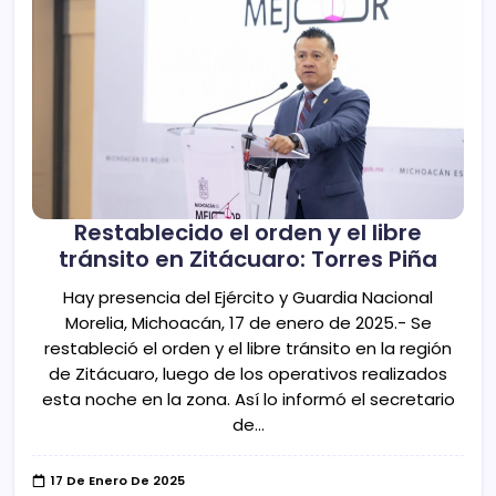
Restablecido el orden y el libre
tránsito en Zitácuaro: Torres Piña
Hay presencia del Ejército y Guardia Nacional
Morelia, Michoacán, 17 de enero de 2025.- Se
restableció el orden y el libre tránsito en la región
de Zitácuaro, luego de los operativos realizados
esta noche en la zona. Así lo informó el secretario
de…
17 De Enero De 2025