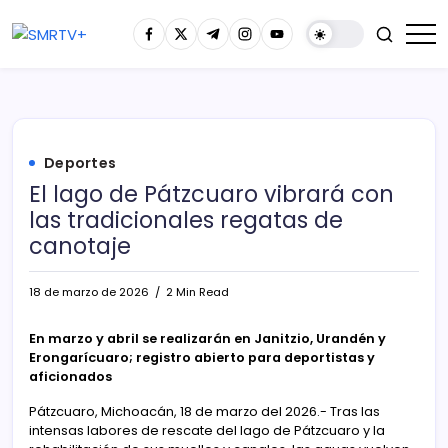
Deportes
El lago de Pátzcuaro vibrará con
las tradicionales regatas de
canotaje
18 de marzo de 2026
2 Min Read
En marzo y abril se realizarán en Janitzio, Urandén y
Erongarícuaro; registro abierto para deportistas y
aficionados
Pátzcuaro, Michoacán, 18 de marzo del 2026.- Tras las
intensas labores de rescate del lago de Pátzcuaro y la