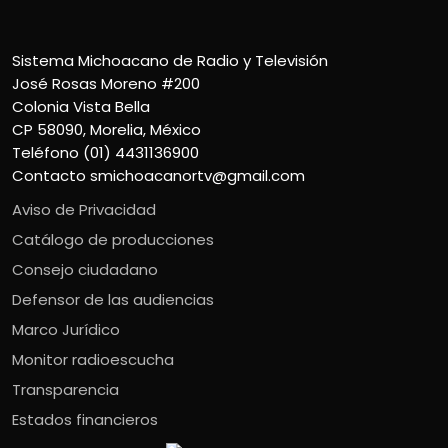
Sistema Michoacano de Radio y Televisión
José Rosas Moreno #200
Colonia Vista Bella
CP 58090, Morelia, México
Teléfono (01) 4431136900
Contacto
smichoacanortv@gmail.com
Aviso de Privacidad
Catálogo de producciones
Consejo ciudadano
Defensor de las audiencias
Marco Jurídico
Monitor radioescucha
Transparencia
Estados financieros